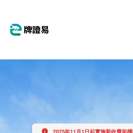
2025年11月1日起實施新收費